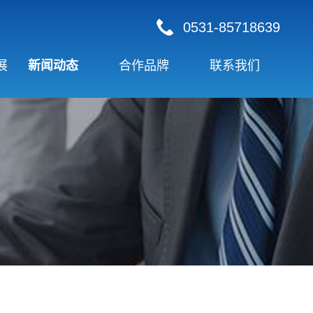
0531-85718639
展
新闻动态
合作品牌
联系我们